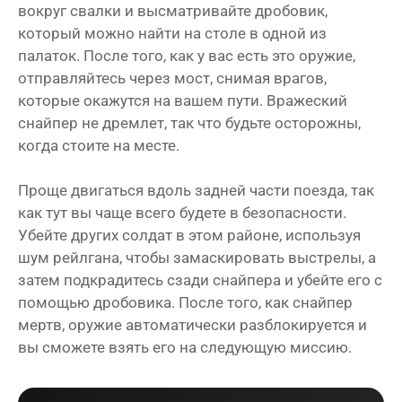
вокруг свалки и высматривайте дробовик,
который можно найти на столе в одной из
палаток. После того, как у вас есть это оружие,
отправляйтесь через мост, снимая врагов,
которые окажутся на вашем пути. Вражеский
снайпер не дремлет, так что будьте осторожны,
когда стоите на месте.
Проще двигаться вдоль задней части поезда, так
как тут вы чаще всего будете в безопасности.
Убейте других солдат в этом районе, используя
шум рейлгана, чтобы замаскировать выстрелы, а
затем подкрадитесь сзади снайпера и убейте его с
помощью дробовика. После того, как снайпер
мертв, оружие автоматически разблокируется и
вы сможете взять его на следующую миссию.