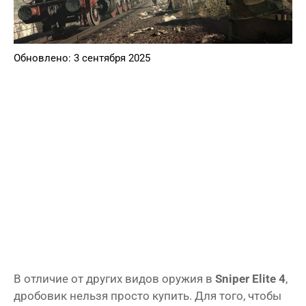
Обновлено: 3 сентября 2025
В отличие от других видов оружия в
Sniper Elite 4
,
дробовик нельзя просто купить. Для того, чтобы