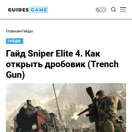
Главная
Гайды
ГАЙДЫ
Гайд Sniper Elite 4. Как
открыть дробовик (Trench
Gun)