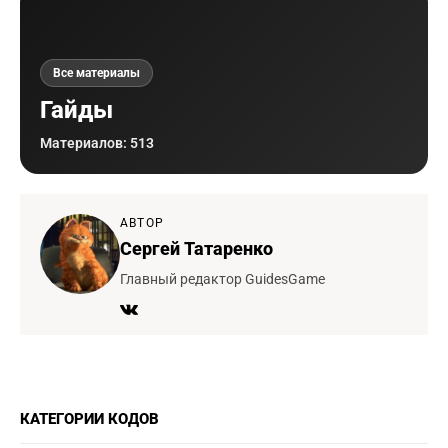
Все материалы
Гайды
Материалов: 513
АВТОР
Сергей Татаренко
Главный редактор GuidesGame
КАТЕГОРИИ КОДОВ