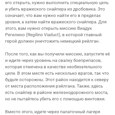
его открыть, нужно выполнить специальную цель
и убить вражеского снайпера из дробовика. Это
означает, что вам нужно найти его в пределах
уровня, а затем найти вражеского снайпера. Для
этого, вам нужно открыть миссию Виадук
Регилино (Regilino Viaduct), в которой главный
герой должен уничтожить немецкий рейлган.
После того, как вы получили миссию, запустите её
и идите через уровень на свалку боеприпасов,
которая отмечена в качестве необязательного
цели. В этом месте есть несколько врагов, так что
будьте осторожны. Этот район находится к северу
от места расположения рэйлгана. Также, здесь
есть снайпер в районе железнодорожного моста,
но не пытайтесь убить его с помощью винтовки.
Вместо этого, идите через палаточный лагеря