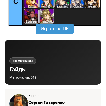
Играть на ПК
Все материалы
Гайды
Материалов: 513
АВТОР
Сергей Татаренко