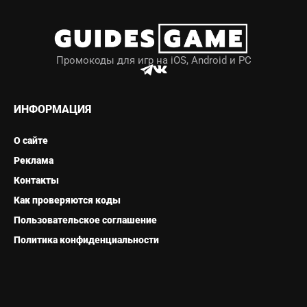
Промокоды для игр на iOS, Android и PC
ИНФОРМАЦИЯ
О сайте
Реклама
Контакты
Как проверяются коды
Пользовательское соглашение
Политика конфиденциальности