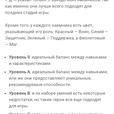
как именно они лучше всего подходят для
поздних стадий игры.
Кроме того, у каждого наемника есть цвет,
указывающий его роль: Красный — Воин, Синий —
Защитник, Зеленый — Поддержка, а Фиолетовый
— Маг.
Уровень S
: идеальный баланс между навыками
и характеристиками.
Уровень A
: идеальный баланс между навыками,
или же они предоставляют уникальные,
рекомендуемые способности.
Уровень B
: в их наборе умений есть некоторые
недостатки, но такие герои все еще подходят
для игры.